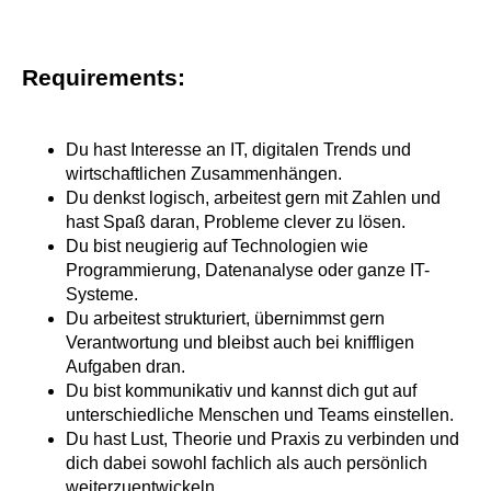
Requirements:
Du hast Interesse an IT, digitalen Trends und
wirtschaftlichen Zusammenhängen.
Du denkst logisch, arbeitest gern mit Zahlen und
hast Spaß daran, Probleme clever zu lösen.
Du bist neugierig auf Technologien wie
Programmierung, Datenanalyse oder ganze IT-
Systeme.
Du arbeitest strukturiert, übernimmst gern
Verantwortung und bleibst auch bei kniffligen
Aufgaben dran.
Du bist kommunikativ und kannst dich gut auf
unterschiedliche Menschen und Teams einstellen.
Du hast Lust, Theorie und Praxis zu verbinden und
dich dabei sowohl fachlich als auch persönlich
weiterzuentwickeln