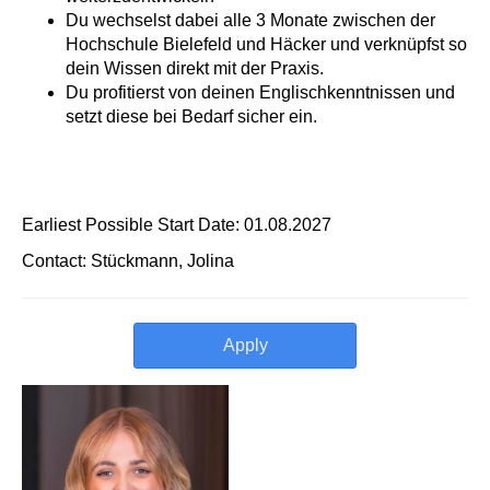
Du wechselst dabei alle 3 Monate zwischen der
Hochschule Bielefeld und Häcker und verknüpfst so
dein Wissen direkt mit der Praxis.
Du profitierst von deinen Englischkenntnissen und
setzt diese bei Bedarf sicher ein.
Earliest Possible Start Date: 01.08.2027
Contact: Stückmann, Jolina
Apply