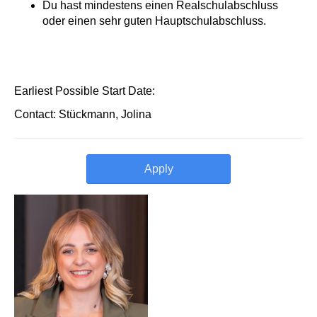
Du hast mindestens einen Realschulabschluss
oder einen sehr guten Hauptschulabschluss.
Earliest Possible Start Date:
Contact: Stückmann, Jolina
Apply