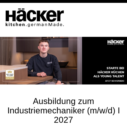
Ausbildung zum
Industriemechaniker (m/w/d) I
2027