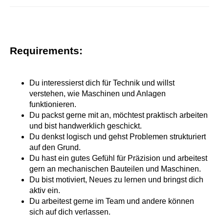
Requirements:
Du interessierst dich für Technik und willst
verstehen, wie Maschinen und Anlagen
funktionieren.
Du packst gerne mit an, möchtest praktisch arbeiten
und bist handwerklich geschickt.
Du denkst logisch und gehst Problemen strukturiert
auf den Grund.
Du hast ein gutes Gefühl für Präzision und arbeitest
gern an mechanischen Bauteilen und Maschinen.
Du bist motiviert, Neues zu lernen und bringst dich
aktiv ein.
Du arbeitest gerne im Team und andere können
sich auf dich verlassen.