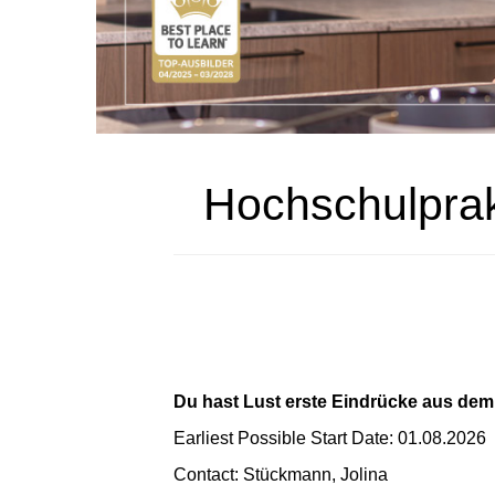
Hochschulprak
Du hast Lust erste Eindrücke aus de
Earliest Possible Start Date: 01.08.2026
Contact: Stückmann, Jolina