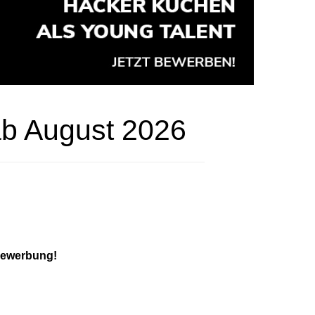
ab August 2026
Bewerbung!