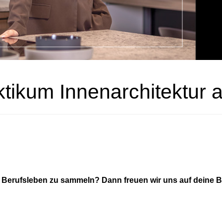
tikum Innenarchitektur 
m Berufsleben zu sammeln? Dann freuen wir uns auf deine 