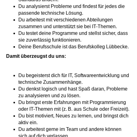
Du analysierst Probleme und findest für jedes die
passende technische Lösung.
Du arbeitest mit verschiedenen Abteilungen
zusammen und unterstützt sie bei IT-Themen.
Du testet deine Programme und stellst sicher, dass
sie zuverlässig funktionieren.
Deine Berufsschule ist das Berufskolleg Lübbecke.
Damit überzeugst du uns:
Du begeisterst dich für IT, Softwareentwicklung und
technische Zusammenhänge.
Du denkst logisch und hast Spaß daran, Probleme
zu analysieren und zu lösen.
Du bringst erste Erfahrungen mit Programmierung
oder IT-Themen mit (z. B. aus Schule oder Freizeit).
Du bist motiviert, Neues zu lernen, und bringst dich
aktiv ein.
Du arbeitest gerne im Team und andere können
sich auf dich verlassen.