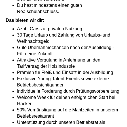
Du hast mindestens einen guten
Realschulabschluss.
Das bieten wir dir:
Azubi Cars zur privaten Nutzung
30 Tage Urlaub und Zahlung von Urlaubs- und
Weihnachtsgeld
Gute Übernahmechancen nach der Ausbildung -
Für deine Zukunft
Attraktive Vergütung in Anlehnung an den
Tarifvertrag der Holzindustrie
Prämien für Fleiß und Einsatz in der Ausbildung
Exklusive Young-Talent-Events sowie externe
Betriebsbesichtigungen
Individuelle Förderung durch Prüfungsvorbereitung
Welcome Week für deinen erfolgreichen Start bei
Häcker
50% Vergünstigung auf die Mahlzeiten in unserem
Betriebsrestaurant
Unterstützung durch unseren Betriebsrat als