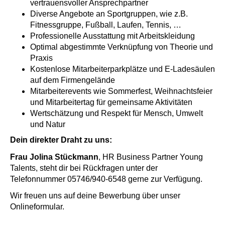
vertrauensvoller Ansprechpartner
Diverse Angebote an Sportgruppen, wie z.B.
Fitnessgruppe, Fußball, Laufen, Tennis, …
Professionelle Ausstattung mit Arbeitskleidung
Optimal abgestimmte Verknüpfung von Theorie und
Praxis
Kostenlose Mitarbeiterparkplätze und E-Ladesäulen
auf dem Firmengelände
Mitarbeiterevents wie Sommerfest, Weihnachtsfeier
und Mitarbeitertag für gemeinsame Aktivitäten
Wertschätzung und Respekt für Mensch, Umwelt
und Natur
Dein direkter Draht zu uns:
Frau
Jolina
Stückmann
, HR Business Partner Young
Talents, steht dir bei Rückfragen unter der
Telefonnummer 05746/940-6548 gerne zur Verfügung.
Wir freuen uns auf deine Bewerbung über unser
Onlineformular.