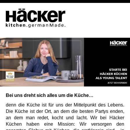
Bei uns dreht sich alles um die Küche…
denn die Küche ist für uns der Mittelpunkt des Lebens.
Die Küche ist der Ort, an dem die besten Partys enden,
an dem man redet, kocht und lacht. Wir bei Häcker
Küchen haben eine Mission: Wir versorgen den