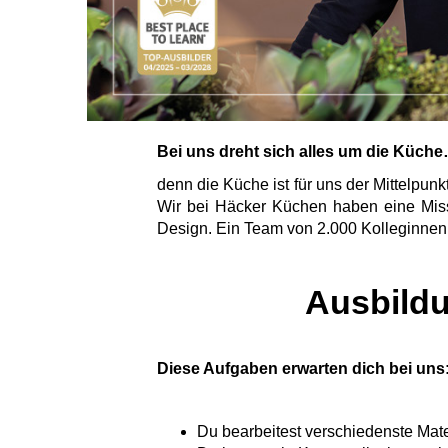
Bei uns dreht sich alles um die Küch
denn die Küche ist für uns der Mittelpun
Wir bei Häcker Küchen haben eine Missi
Design. Ein Team von 2.000 Kolleginnen un
Ausbildu
Diese Aufgaben erwarten dich bei uns
Du bearbeitest verschiedenste Mat