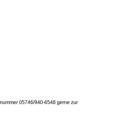
fonnummer 05746/940-6548 gerne zur