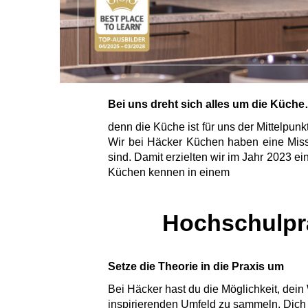
Bei uns dreht sich alles um die Küch
denn die Küche ist für uns der Mittelpun
Wir bei Häcker Küchen haben eine Missi
sind. Damit erzielten wir im Jahr 2023 
Küchen kennen in einem
Hochschulpra
Setze die Theorie in die Praxis um
Bei Häcker hast du die Möglichkeit, dei
inspirierenden Umfeld zu sammeln. Dich 